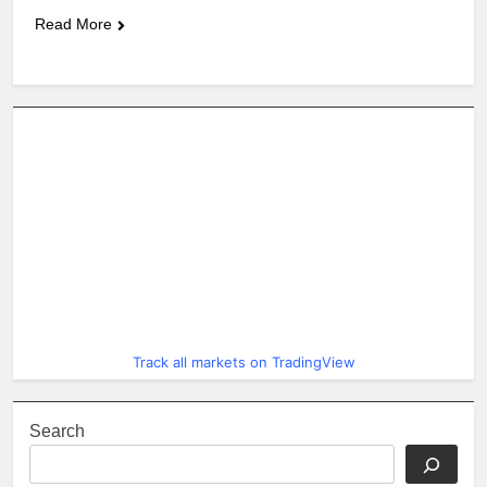
Read More
Track all markets on TradingView
Search