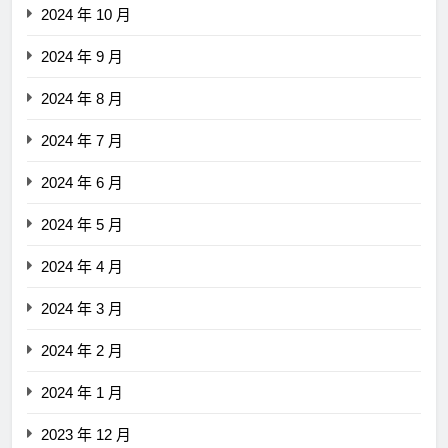
2024 年 10 月
2024 年 9 月
2024 年 8 月
2024 年 7 月
2024 年 6 月
2024 年 5 月
2024 年 4 月
2024 年 3 月
2024 年 2 月
2024 年 1 月
2023 年 12 月