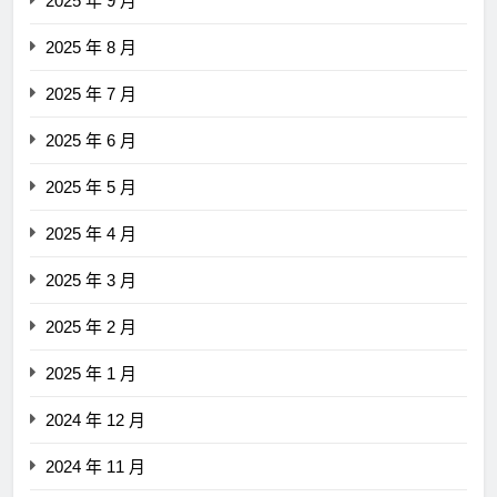
2025 年 9 月
2025 年 8 月
2025 年 7 月
2025 年 6 月
2025 年 5 月
2025 年 4 月
2025 年 3 月
2025 年 2 月
2025 年 1 月
2024 年 12 月
2024 年 11 月