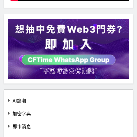
AI熱潮
加密字典
即市消息