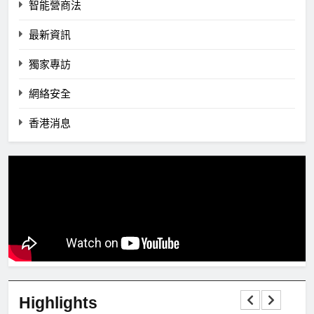
智能營商法
最新資訊
獨家專訪
網絡安全
香港消息
Highlights