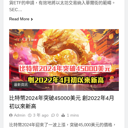
貨ETF的申請，有效地將以太坊交易納入華爾街的範疇。
SEC…
Read More
最新資訊
比特幣2024年突破45000美元 創2022年4月
初以來新高
Admin
3 年 ago
0
1 mins
比特幣2024年迎來了一波上漲，突破45,000美元的價格，