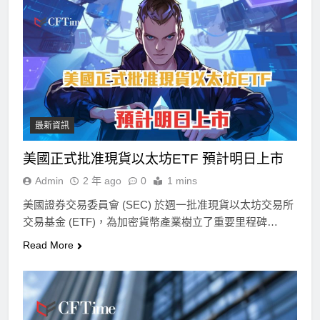
最新資訊
美國正式批准現貨以太坊ETF 預計明日上市
Admin
2 年 ago
0
1 mins
美國證券交易委員會 (SEC) 於週一批准現貨以太坊交易所
交易基金 (ETF)，為加密貨幣產業樹立了重要里程碑…
Read More