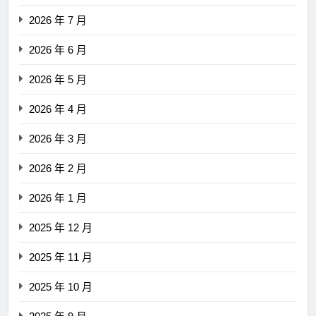
2026 年 7 月
2026 年 6 月
2026 年 5 月
2026 年 4 月
2026 年 3 月
2026 年 2 月
2026 年 1 月
2025 年 12 月
2025 年 11 月
2025 年 10 月