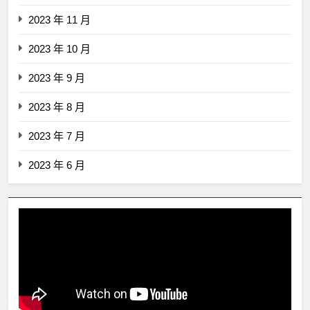
2023 年 11 月
2023 年 10 月
2023 年 9 月
2023 年 8 月
2023 年 7 月
2023 年 6 月