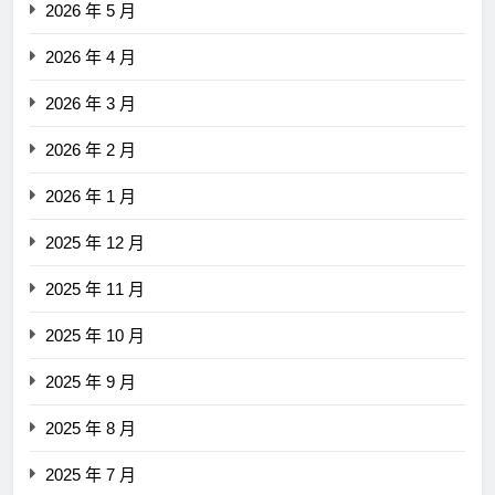
2026 年 5 月
2026 年 4 月
2026 年 3 月
2026 年 2 月
2026 年 1 月
2025 年 12 月
2025 年 11 月
2025 年 10 月
2025 年 9 月
2025 年 8 月
2025 年 7 月