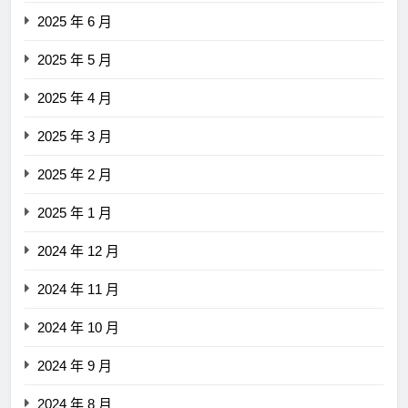
2025 年 6 月
2025 年 5 月
2025 年 4 月
2025 年 3 月
2025 年 2 月
2025 年 1 月
2024 年 12 月
2024 年 11 月
2024 年 10 月
2024 年 9 月
2024 年 8 月