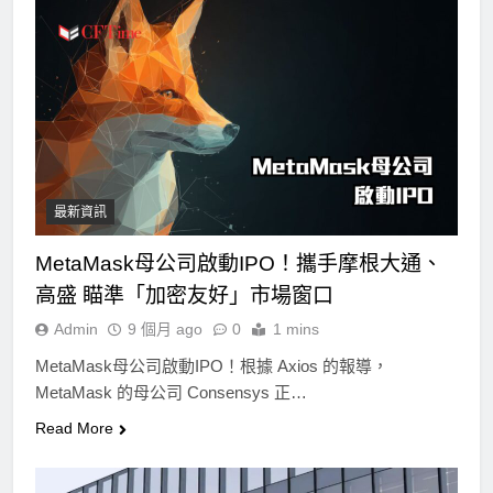
最新資訊
MetaMask母公司啟動IPO！攜手摩根大通、
高盛 瞄準「加密友好」市場窗口
Admin
9 個月 ago
0
1 mins
MetaMask母公司啟動IPO！根據 Axios 的報導，
MetaMask 的母公司 Consensys 正…
Read More