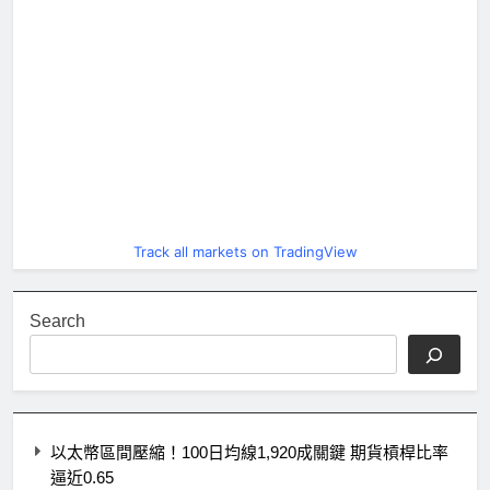
Track all markets on TradingView
Search
以太幣區間壓縮！100日均線1,920成關鍵 期貨槓桿比率
逼近0.65