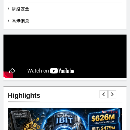
網絡安全
香港消息
Highlights