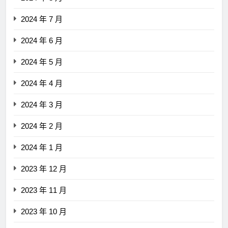
2024 年 7 月
2024 年 6 月
2024 年 5 月
2024 年 4 月
2024 年 3 月
2024 年 2 月
2024 年 1 月
2023 年 12 月
2023 年 11 月
2023 年 10 月