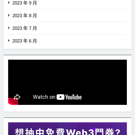
2023 年 9 月
2023 年 8 月
2023 年 7 月
2023 年 6 月