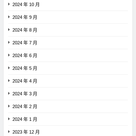
2024 年 10 月
2024 年 9 月
2024 年 8 月
2024 年 7 月
2024 年 6 月
2024 年 5 月
2024 年 4 月
2024 年 3 月
2024 年 2 月
2024 年 1 月
2023 年 12 月