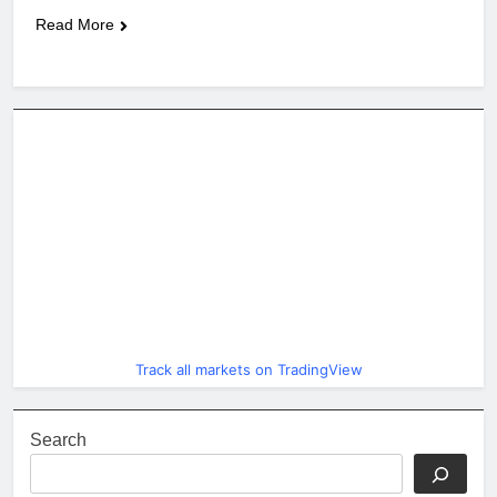
Read More
Track all markets on TradingView
Search