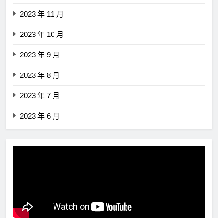
2023 年 11 月
2023 年 10 月
2023 年 9 月
2023 年 8 月
2023 年 7 月
2023 年 6 月