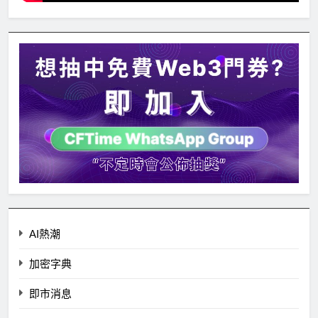
AI熱潮
加密字典
即市消息