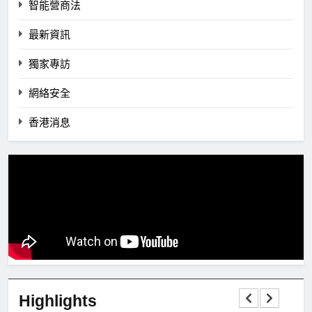
智能營商法
最新資訊
獨家專訪
網絡安全
香港消息
Highlights