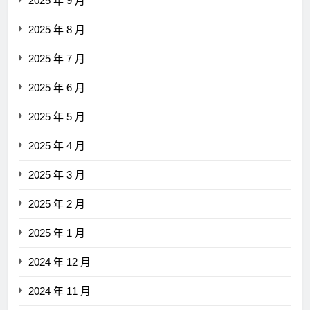
2025 年 9 月
2025 年 8 月
2025 年 7 月
2025 年 6 月
2025 年 5 月
2025 年 4 月
2025 年 3 月
2025 年 2 月
2025 年 1 月
2024 年 12 月
2024 年 11 月