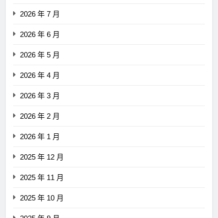
2026 年 7 月
2026 年 6 月
2026 年 5 月
2026 年 4 月
2026 年 3 月
2026 年 2 月
2026 年 1 月
2025 年 12 月
2025 年 11 月
2025 年 10 月