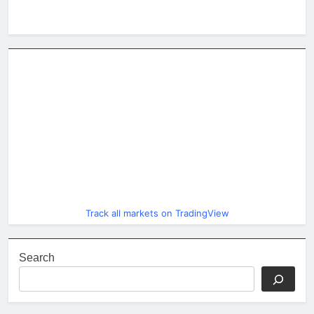
Track all markets on TradingView
Search