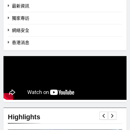
最新資訊
獨家專訪
網絡安全
香港消息
Highlights