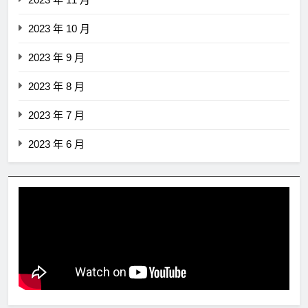
2023 年 10 月
2023 年 9 月
2023 年 8 月
2023 年 7 月
2023 年 6 月