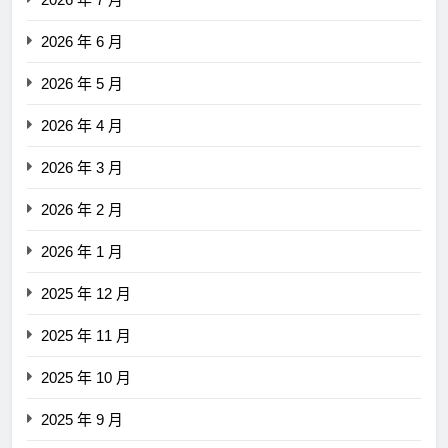
2026 年 6 月
2026 年 5 月
2026 年 4 月
2026 年 3 月
2026 年 2 月
2026 年 1 月
2025 年 12 月
2025 年 11 月
2025 年 10 月
2025 年 9 月