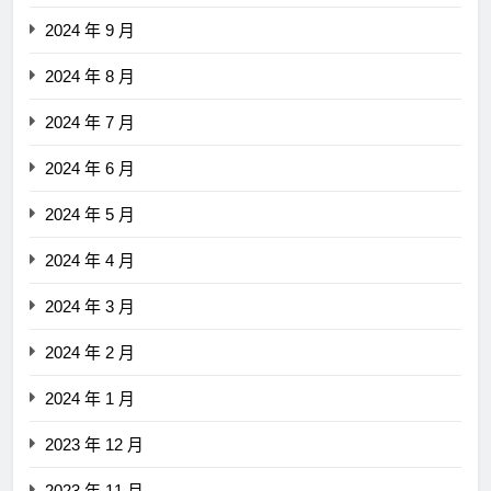
2024 年 9 月
2024 年 8 月
2024 年 7 月
2024 年 6 月
2024 年 5 月
2024 年 4 月
2024 年 3 月
2024 年 2 月
2024 年 1 月
2023 年 12 月
2023 年 11 月