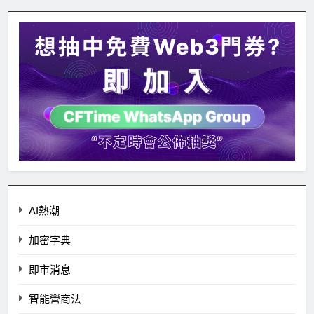
AI熱潮
加密字典
即市消息
智能營商法