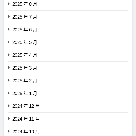
2025 年 8 月
2025 年 7 月
2025 年 6 月
2025 年 5 月
2025 年 4 月
2025 年 3 月
2025 年 2 月
2025 年 1 月
2024 年 12 月
2024 年 11 月
2024 年 10 月