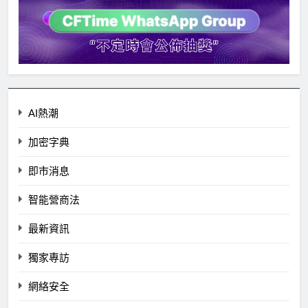
AI熱潮
加密字典
即市消息
智能營商法
最新資訊
獨家專訪
網絡安全