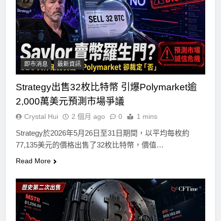
即市消息
最新資訊
Strategy出售32枚比特幣 引爆Polymarket逾
2,000萬美元預測市場爭議
Crystal Hui
2 個月 ago
0
1 mins
Strategy於2026年5月26日至31日期間，以平均每枚約
77,135美元的價格出售了32枚比特幣，價值…
Read More