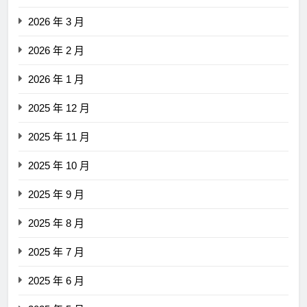
2026 年 3 月
2026 年 2 月
2026 年 1 月
2025 年 12 月
2025 年 11 月
2025 年 10 月
2025 年 9 月
2025 年 8 月
2025 年 7 月
2025 年 6 月