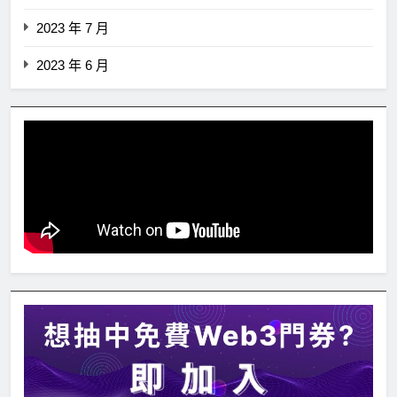
2023 年 7 月
2023 年 6 月