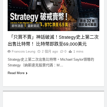
即市消息
最新資訊
「只買不賣」神話破滅！Strategy史上第二次
出售比特幣！ 比特幣即跌至69,000美元
Francois Leung
2 個月 ago
0
1 mins
Strategy史上第二次出售比特幣。Michael Saylor領導的
Strategy（納斯達克股票代碼：M…
Read More