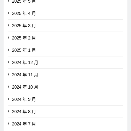
2025 年 5 月
2025 年 4 月
2025 年 3 月
2025 年 2 月
2025 年 1 月
2024 年 12 月
2024 年 11 月
2024 年 10 月
2024 年 9 月
2024 年 8 月
2024 年 7 月