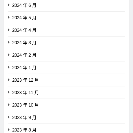
2024 年 6 月
2024 年 5 月
2024 年 4 月
2024 年 3 月
2024 年 2 月
2024 年 1 月
2023 年 12 月
2023 年 11 月
2023 年 10 月
2023 年 9 月
2023 年 8 月