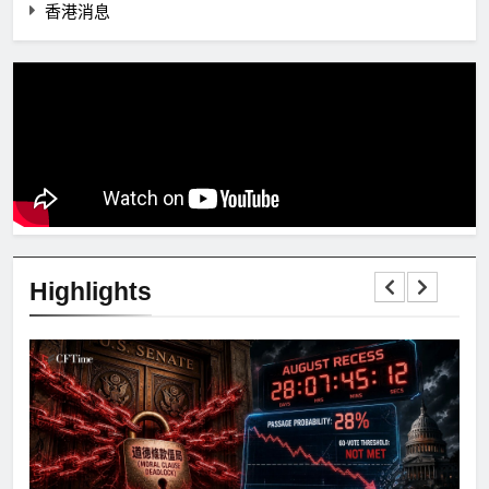
香港消息
Highlights