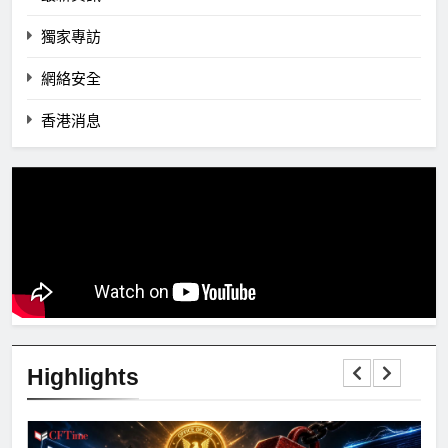
獨家專訪
網絡安全
香港消息
Highlights