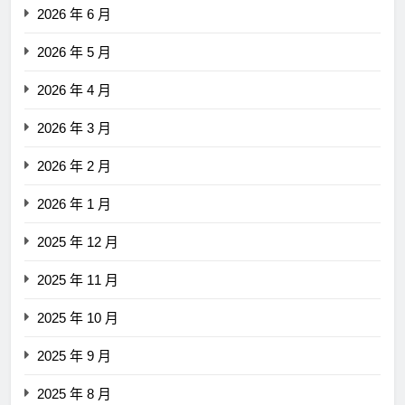
2026 年 6 月
2026 年 5 月
2026 年 4 月
2026 年 3 月
2026 年 2 月
2026 年 1 月
2025 年 12 月
2025 年 11 月
2025 年 10 月
2025 年 9 月
2025 年 8 月