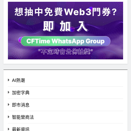
AI熱潮
加密字典
即市消息
智能營商法
最新資訊