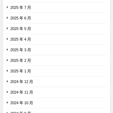
2025 年 7 月
2025 年 6 月
2025 年 5 月
2025 年 4 月
2025 年 3 月
2025 年 2 月
2025 年 1 月
2024 年 12 月
2024 年 11 月
2024 年 10 月