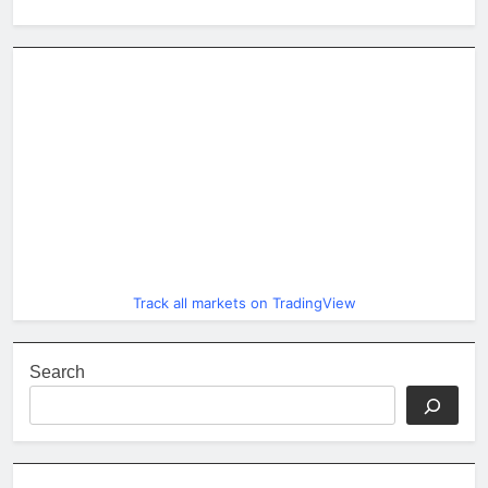
Track all markets on TradingView
Search