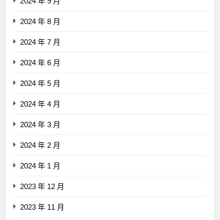
2024 年 9 月
2024 年 8 月
2024 年 7 月
2024 年 6 月
2024 年 5 月
2024 年 4 月
2024 年 3 月
2024 年 2 月
2024 年 1 月
2023 年 12 月
2023 年 11 月