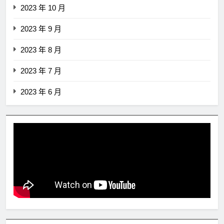
2023 年 10 月
2023 年 9 月
2023 年 8 月
2023 年 7 月
2023 年 6 月