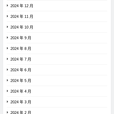
2024 年 12 月
2024 年 11 月
2024 年 10 月
2024 年 9 月
2024 年 8 月
2024 年 7 月
2024 年 6 月
2024 年 5 月
2024 年 4 月
2024 年 3 月
2024 年 2 月