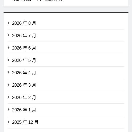
2026 年 8 月
2026 年 7 月
2026 年 6 月
2026 年 5 月
2026 年 4 月
2026 年 3 月
2026 年 2 月
2026 年 1 月
2025 年 12 月