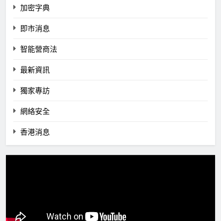
加密字典
即市消息
智能營商法
最新資訊
獨家專訪
網絡安全
香港消息