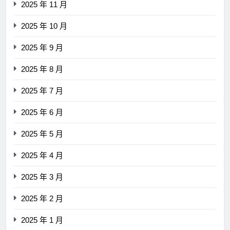
2025 年 11 月
2025 年 10 月
2025 年 9 月
2025 年 8 月
2025 年 7 月
2025 年 6 月
2025 年 5 月
2025 年 4 月
2025 年 3 月
2025 年 2 月
2025 年 1 月