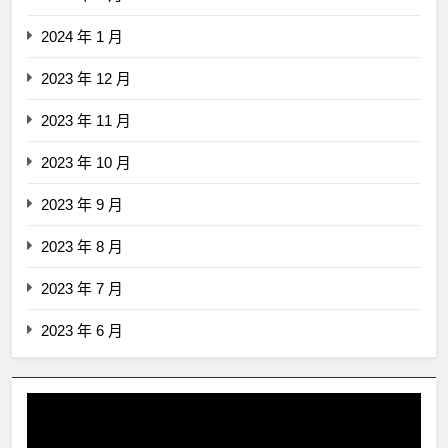
2024 年 1 月
2023 年 12 月
2023 年 11 月
2023 年 10 月
2023 年 9 月
2023 年 8 月
2023 年 7 月
2023 年 6 月