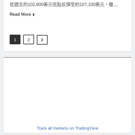
從週五的102,800美元低點反彈至約107,100美元，雖…
Read More
1
2
Track all markets on TradingView