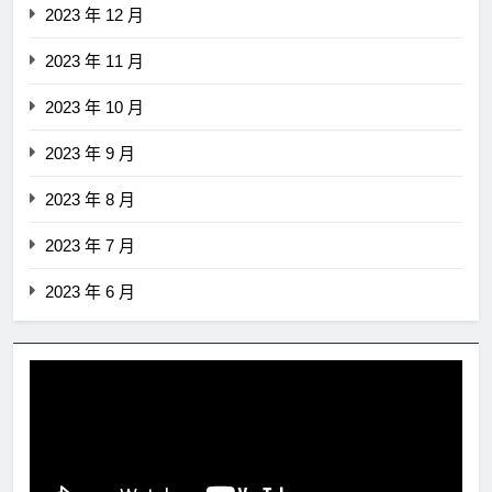
2023 年 12 月
2023 年 11 月
2023 年 10 月
2023 年 9 月
2023 年 8 月
2023 年 7 月
2023 年 6 月