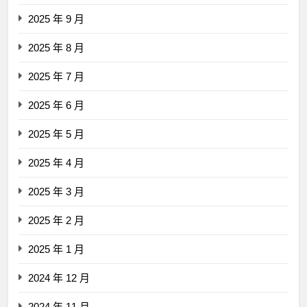
2025 年 9 月
2025 年 8 月
2025 年 7 月
2025 年 6 月
2025 年 5 月
2025 年 4 月
2025 年 3 月
2025 年 2 月
2025 年 1 月
2024 年 12 月
2024 年 11 月