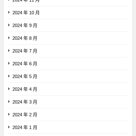
2024 年 10 月
2024 年 9 月
2024 年 8 月
2024 年 7 月
2024 年 6 月
2024 年 5 月
2024 年 4 月
2024 年 3 月
2024 年 2 月
2024 年 1 月