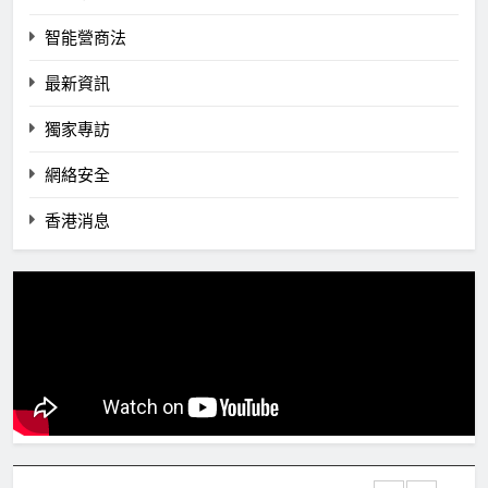
智能營商法
最新資訊
獨家專訪
網絡安全
香港消息