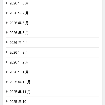
2026 年 8 月
2026 年 7 月
2026 年 6 月
2026 年 5 月
2026 年 4 月
2026 年 3 月
2026 年 2 月
2026 年 1 月
2025 年 12 月
2025 年 11 月
2025 年 10 月