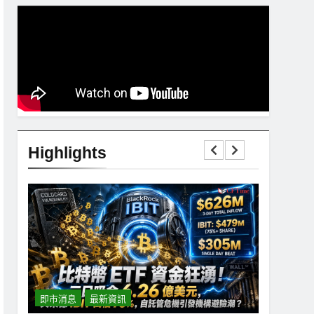
Highlights
即市消息
最新資訊
即市消息