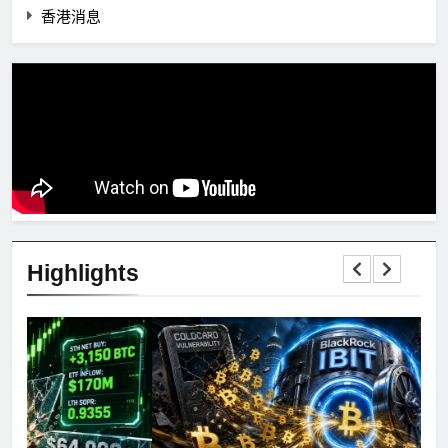
香港消息
Highlights