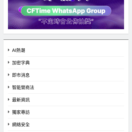
AI熱潮
加密字典
即市消息
智能營商法
最新資訊
獨家專訪
網絡安全