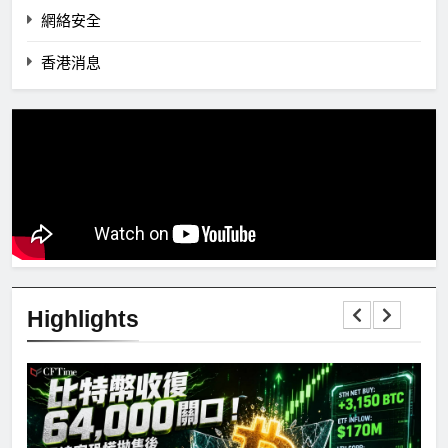
網絡安全
香港消息
Highlights