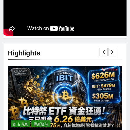
Highlights
即市消息
最新資訊