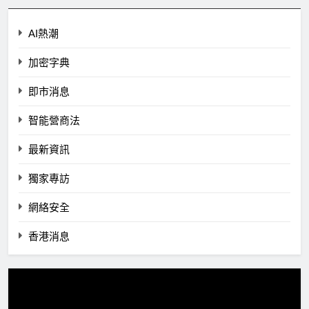
AI熱潮
加密字典
即市消息
智能營商法
最新資訊
獨家專訪
網絡安全
香港消息