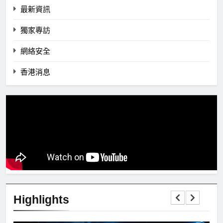
最新資訊
獨家專訪
網絡安全
香港消息
Highlights