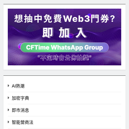
AI熱潮
加密字典
即市消息
智能營商法