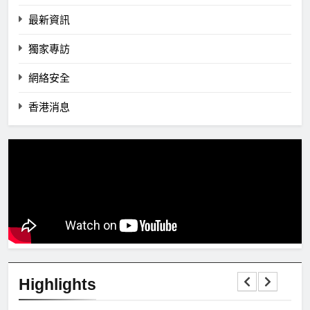
最新資訊
獨家專訪
網絡安全
香港消息
Highlights