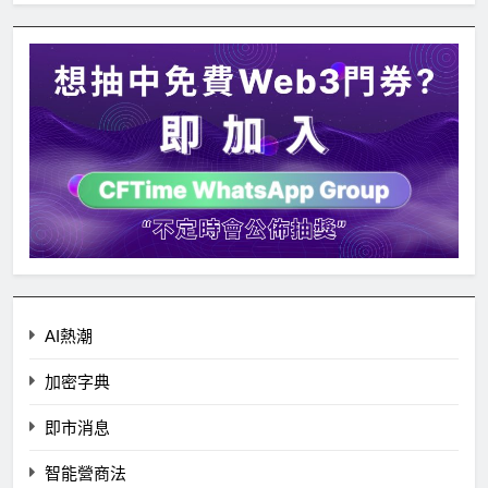
AI熱潮
加密字典
即市消息
智能營商法