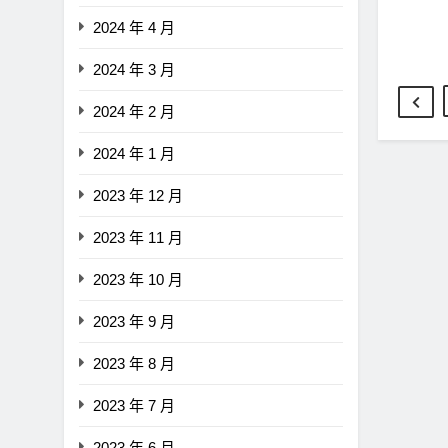
2024 年 4 月
2024 年 3 月
2024 年 2 月
2024 年 1 月
2023 年 12 月
2023 年 11 月
2023 年 10 月
2023 年 9 月
2023 年 8 月
2023 年 7 月
2023 年 6 月