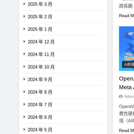
2025 年 3 月
趙長鵬
Read M
2025 年 2 月
2025 年 1 月
2024 年 12 月
2024 年 11 月
AI熱
2024 年 10 月
Ope
2024 年 9 月
Met
2024 年 8 月
Admi
2024 年 7 月
Ope
費性硬
2024 年 6 月
境（A
2024 年 5 月
Read M