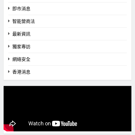
即市消息
智能營商法
最新資訊
獨家專訪
網絡安全
香港消息