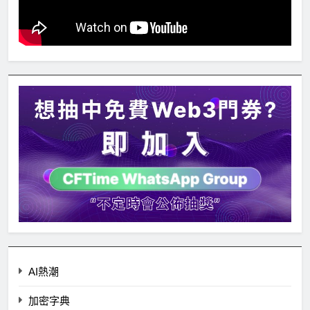
AI熱潮
加密字典