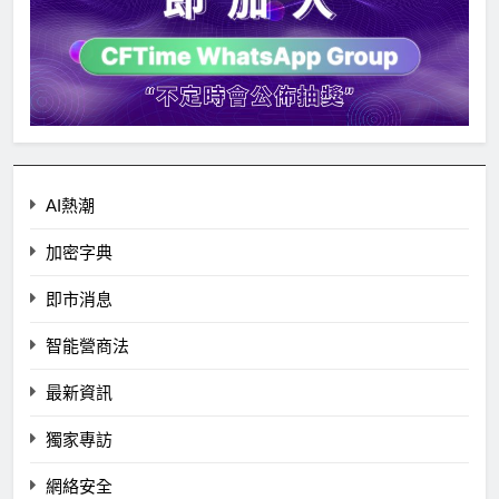
AI熱潮
加密字典
即市消息
智能營商法
最新資訊
獨家專訪
網絡安全