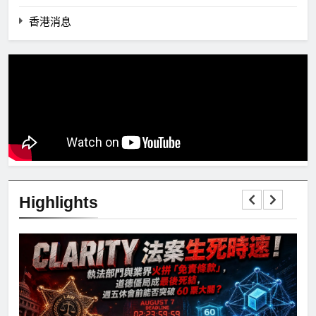
香港消息
Highlights