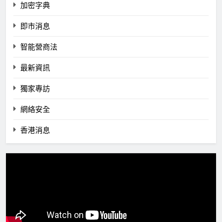
加密字典
即市消息
智能營商法
最新資訊
獨家專訪
網絡安全
香港消息