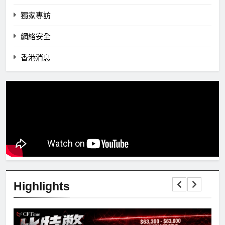
獨家專訪
網絡安全
香港消息
Highlights