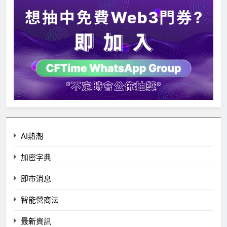
AI熱潮
加密字典
即市消息
智能營商法
最新資訊