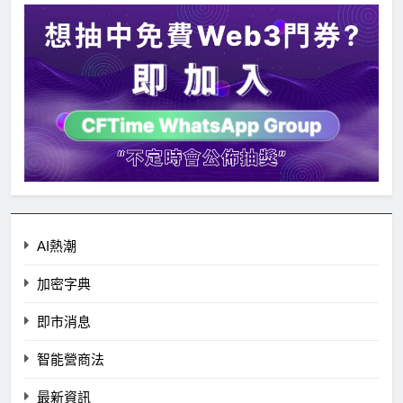
AI熱潮
加密字典
即市消息
智能營商法
最新資訊