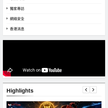
獨家專訪
網絡安全
香港消息
Highlights