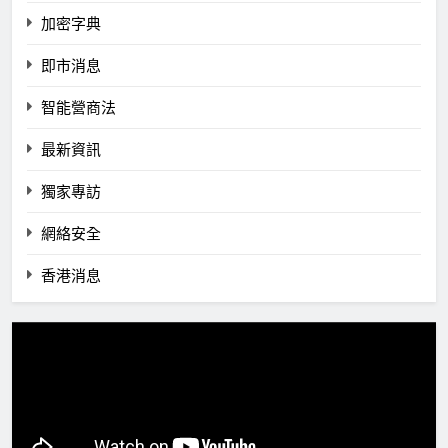
加密字典
即市消息
智能營商法
最新資訊
獨家專訪
網絡安全
香港消息