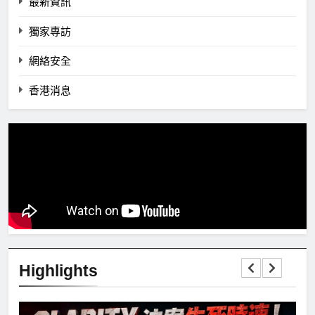
最新資訊
獨家專訪
網絡安全
香港消息
Highlights