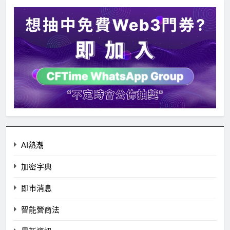
AI熱潮
加密字典
即市消息
智能營商法