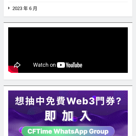
2023 年 6 月