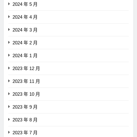
2024 年 5 月
2024 年 4 月
2024 年 3 月
2024 年 2 月
2024 年 1 月
2023 年 12 月
2023 年 11 月
2023 年 10 月
2023 年 9 月
2023 年 8 月
2023 年 7 月