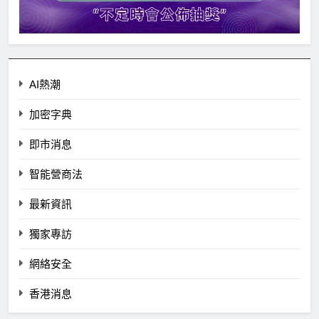
AI熱潮
加密字典
即市消息
智能營商法
最新資訊
獨家專訪
網絡安全
香港消息