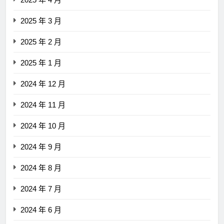
2025 年 3 月
2025 年 2 月
2025 年 1 月
2024 年 12 月
2024 年 11 月
2024 年 10 月
2024 年 9 月
2024 年 8 月
2024 年 7 月
2024 年 6 月