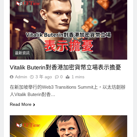
最新資訊
Vitalik Buterin對香港加密貨幣立場表示擔憂
Admin
3 年 ago
0
1 mins
在新加坡舉行的Web3 Transitions Summit上，以太坊創辦
人Vitalik Buterin對香…
Read More