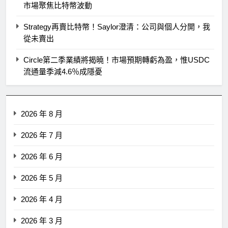
市場聚焦比特幣波動
Strategy再賣比特幣！Saylor澄清：公司與個人分開，我
從未賣出
Circle第二季業績將揭曉！市場預期轉虧為盈，惟USDC
流通量季減4.6％成隱憂
2026 年 8 月
2026 年 7 月
2026 年 6 月
2026 年 5 月
2026 年 4 月
2026 年 3 月