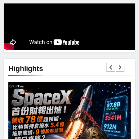
Highlights