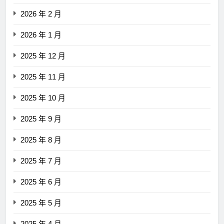
2026 年 2 月
2026 年 1 月
2025 年 12 月
2025 年 11 月
2025 年 10 月
2025 年 9 月
2025 年 8 月
2025 年 7 月
2025 年 6 月
2025 年 5 月
2025 年 4 月