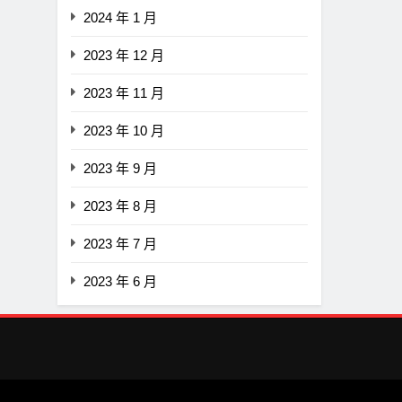
2024 年 1 月
2023 年 12 月
2023 年 11 月
2023 年 10 月
2023 年 9 月
2023 年 8 月
2023 年 7 月
2023 年 6 月