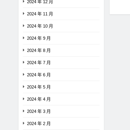
2024 年 12 月
2024 年 11 月
2024 年 10 月
2024 年 9 月
2024 年 8 月
2024 年 7 月
2024 年 6 月
2024 年 5 月
2024 年 4 月
2024 年 3 月
2024 年 2 月