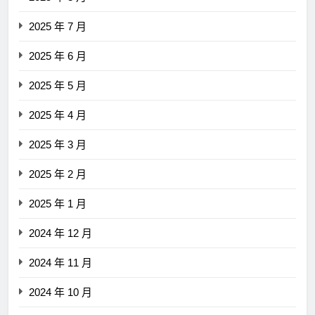
2025 年 7 月
2025 年 6 月
2025 年 5 月
2025 年 4 月
2025 年 3 月
2025 年 2 月
2025 年 1 月
2024 年 12 月
2024 年 11 月
2024 年 10 月