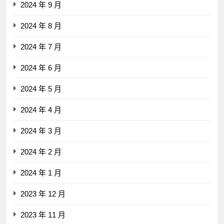
2024 年 9 月
2024 年 8 月
2024 年 7 月
2024 年 6 月
2024 年 5 月
2024 年 4 月
2024 年 3 月
2024 年 2 月
2024 年 1 月
2023 年 12 月
2023 年 11 月