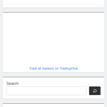
Track all markets on TradingView
Search