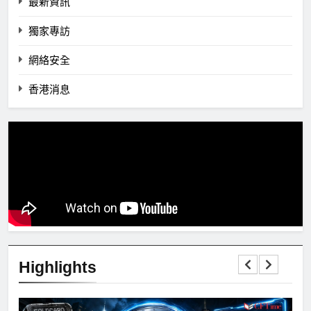
最新資訊
獨家專訪
網絡安全
香港消息
Highlights