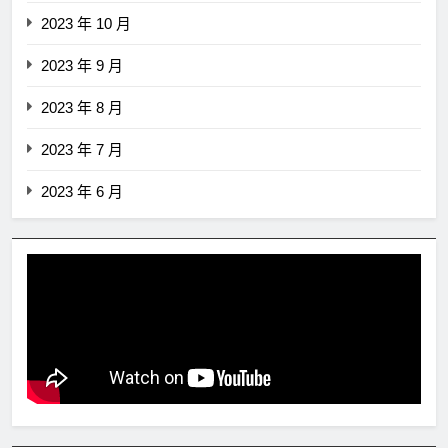
2023 年 10 月
2023 年 9 月
2023 年 8 月
2023 年 7 月
2023 年 6 月