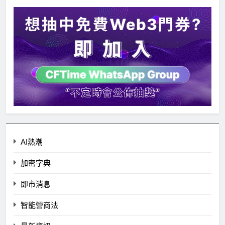
AI熱潮
加密字典
即市消息
智能營商法