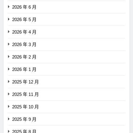
2026 年 6 月
2026 年 5 月
2026 年 4 月
2026 年 3 月
2026 年 2 月
2026 年 1 月
2025 年 12 月
2025 年 11 月
2025 年 10 月
2025 年 9 月
2025 年 8 月