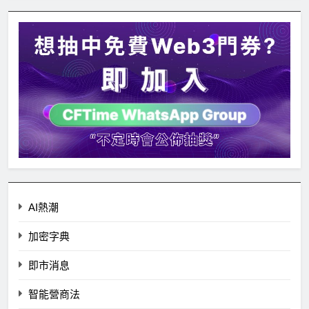
AI熱潮
加密字典
即市消息
智能營商法