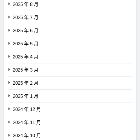
2025 年 8 月
2025 年 7 月
2025 年 6 月
2025 年 5 月
2025 年 4 月
2025 年 3 月
2025 年 2 月
2025 年 1 月
2024 年 12 月
2024 年 11 月
2024 年 10 月