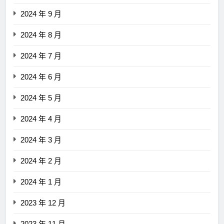
2024 年 9 月
2024 年 8 月
2024 年 7 月
2024 年 6 月
2024 年 5 月
2024 年 4 月
2024 年 3 月
2024 年 2 月
2024 年 1 月
2023 年 12 月
2023 年 11 月