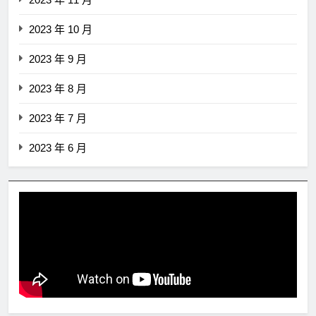
2023 年 10 月
2023 年 9 月
2023 年 8 月
2023 年 7 月
2023 年 6 月