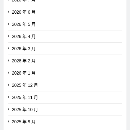
2026 年 6 月
2026 年 5 月
2026 年 4 月
2026 年 3 月
2026 年 2 月
2026 年 1 月
2025 年 12 月
2025 年 11 月
2025 年 10 月
2025 年 9 月