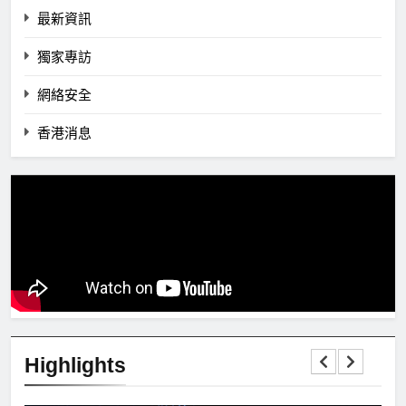
最新資訊
獨家專訪
網絡安全
香港消息
Highlights