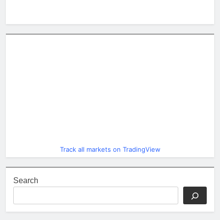
Track all markets on TradingView
Search