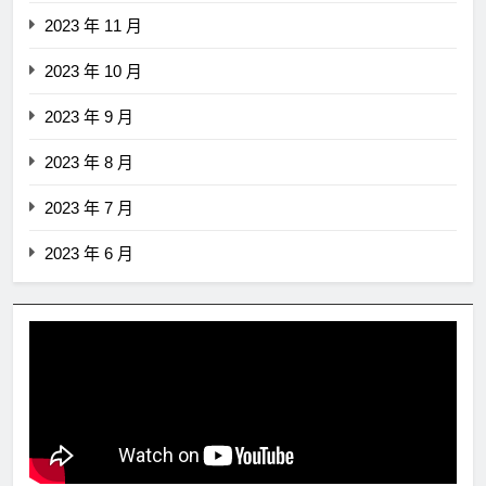
2023 年 11 月
2023 年 10 月
2023 年 9 月
2023 年 8 月
2023 年 7 月
2023 年 6 月