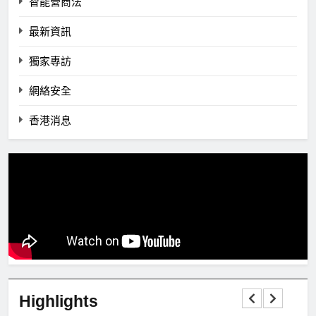
智能營商法
最新資訊
獨家專訪
網絡安全
香港消息
Highlights