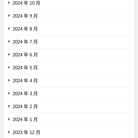
2024 年 10 月
2024 年 9 月
2024 年 8 月
2024 年 7 月
2024 年 6 月
2024 年 5 月
2024 年 4 月
2024 年 3 月
2024 年 2 月
2024 年 1 月
2023 年 12 月