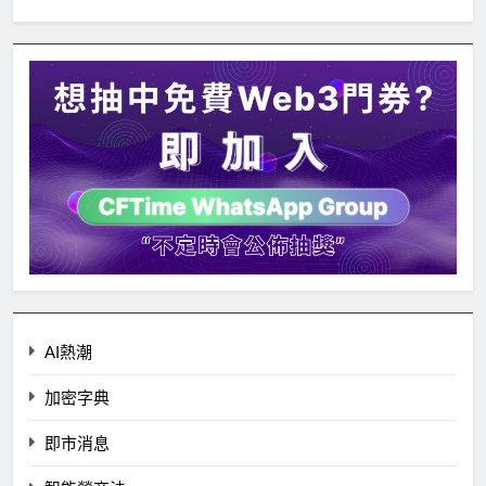
AI熱潮
加密字典
即市消息