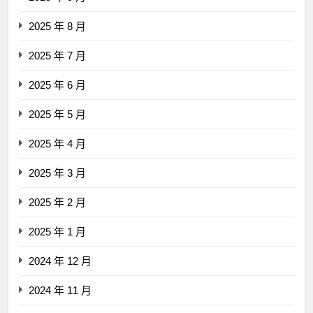
2025 年 8 月
2025 年 7 月
2025 年 6 月
2025 年 5 月
2025 年 4 月
2025 年 3 月
2025 年 2 月
2025 年 1 月
2024 年 12 月
2024 年 11 月