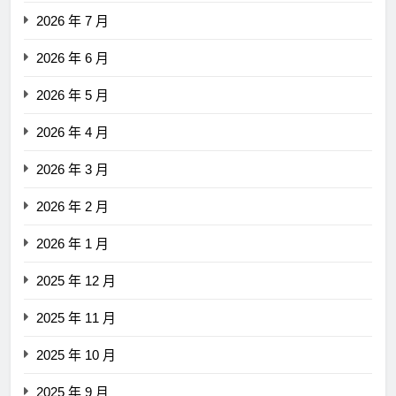
2026 年 7 月
2026 年 6 月
2026 年 5 月
2026 年 4 月
2026 年 3 月
2026 年 2 月
2026 年 1 月
2025 年 12 月
2025 年 11 月
2025 年 10 月
2025 年 9 月