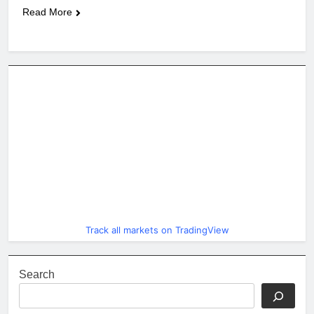
Read More
Track all markets on TradingView
Search