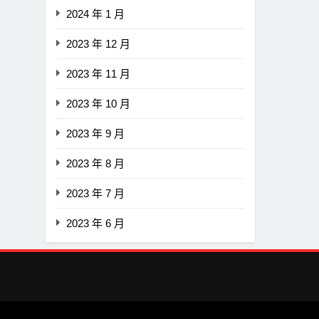
2024 年 1 月
2023 年 12 月
2023 年 11 月
2023 年 10 月
2023 年 9 月
2023 年 8 月
2023 年 7 月
2023 年 6 月