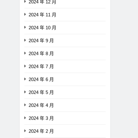
2024 年 12 月
2024 年 11 月
2024 年 10 月
2024 年 9 月
2024 年 8 月
2024 年 7 月
2024 年 6 月
2024 年 5 月
2024 年 4 月
2024 年 3 月
2024 年 2 月