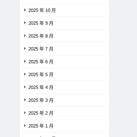
聲明：現有提案尚未準備好
2025 年 10 月
2 年 Ago
2025 年 9 月
2025 年 8 月
2025 年 7 月
2025 年 6 月
2025 年 5 月
2025 年 4 月
2025 年 3 月
2025 年 2 月
2025 年 1 月