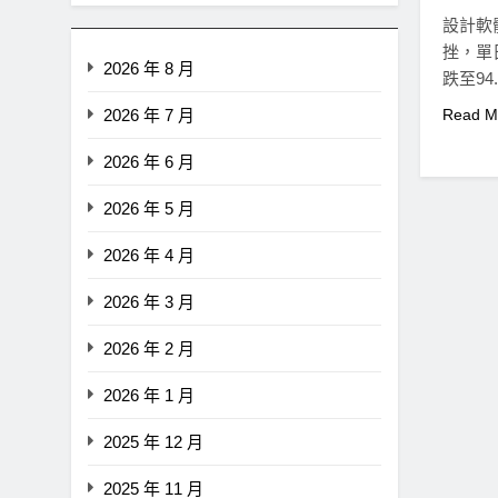
設計軟
挫，單
2026 年 8 月
跌至9
2026 年 7 月
Read M
2026 年 6 月
2026 年 5 月
2026 年 4 月
2026 年 3 月
2026 年 2 月
2026 年 1 月
即市消息
最新資訊
2025 年 12 月
CLARITY法案60票門檻仍
鍵缺口！民主黨七參議員聯
2025 年 11 月