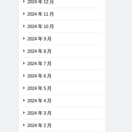
2024 年 12 月
2024 年 11 月
2024 年 10 月
2024 年 9 月
2024 年 8 月
2024 年 7 月
2024 年 6 月
2024 年 5 月
2024 年 4 月
2024 年 3 月
2024 年 2 月