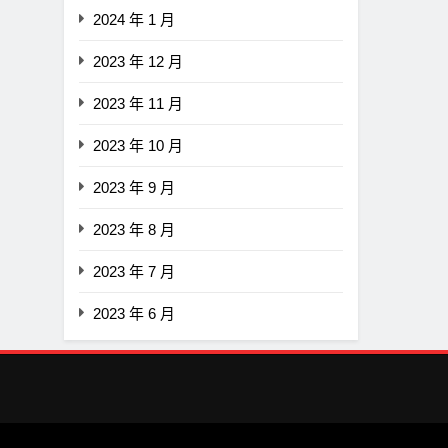
2024 年 1 月
2023 年 12 月
2023 年 11 月
2023 年 10 月
2023 年 9 月
2023 年 8 月
2023 年 7 月
2023 年 6 月