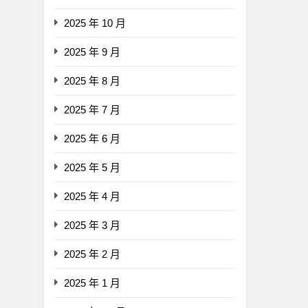
：現有提案尚未準備好
收復，下降通道持續
2025 年 10 月
Ago
3 年 Ago
2025 年 9 月
2025 年 8 月
2025 年 7 月
2025 年 6 月
2025 年 5 月
2025 年 4 月
2025 年 3 月
2025 年 2 月
2025 年 1 月