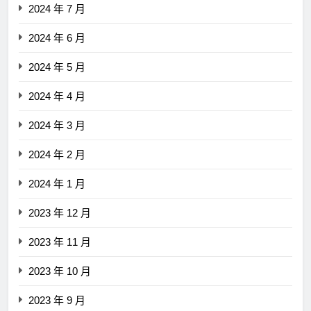
2024 年 7 月
2024 年 6 月
2024 年 5 月
2024 年 4 月
2024 年 3 月
2024 年 2 月
2024 年 1 月
2023 年 12 月
2023 年 11 月
2023 年 10 月
2023 年 9 月