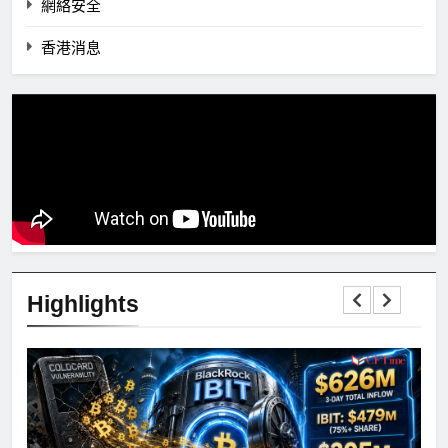
網絡安全
香港消息
Highlights