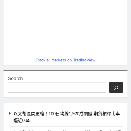
Track all markets on TradingView
Search
以太幣區間壓縮！100日均線1,920成關鍵 期貨槓桿比率
逼近0.65