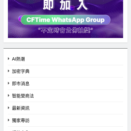
AI熱潮
加密字典
即市消息
智能營商法
最新資訊
獨家專訪