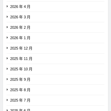
2026 年 4 月
2026 年 3 月
2026 年 2 月
2026 年 1 月
2025 年 12 月
2025 年 11 月
2025 年 10 月
2025 年 9 月
2025 年 8 月
2025 年 7 月
2025 年 6 月