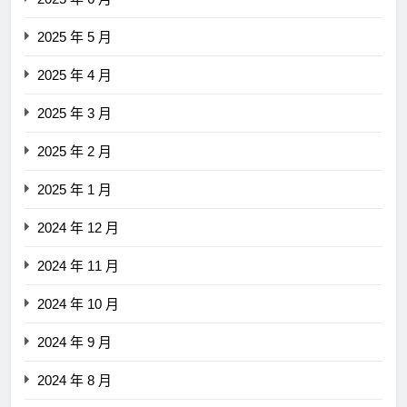
2025 年 5 月
2025 年 4 月
2025 年 3 月
2025 年 2 月
2025 年 1 月
2024 年 12 月
2024 年 11 月
2024 年 10 月
2024 年 9 月
2024 年 8 月