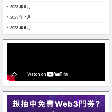
2023 年 8 月
2023 年 7 月
2023 年 6 月