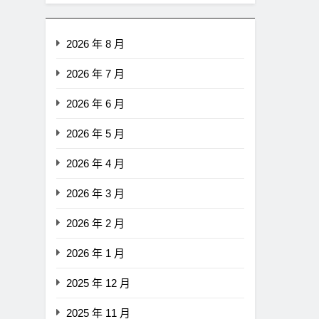
2026 年 8 月
2026 年 7 月
2026 年 6 月
2026 年 5 月
2026 年 4 月
2026 年 3 月
2026 年 2 月
2026 年 1 月
2025 年 12 月
2025 年 11 月