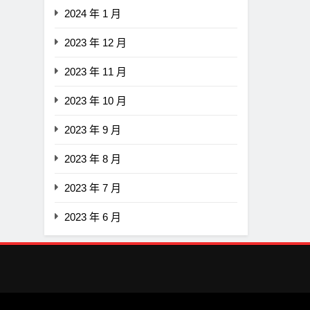
2024 年 1 月
2023 年 12 月
2023 年 11 月
2023 年 10 月
2023 年 9 月
2023 年 8 月
2023 年 7 月
2023 年 6 月