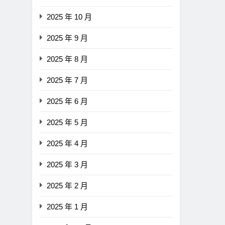
2025 年 10 月
2025 年 9 月
2025 年 8 月
2025 年 7 月
2025 年 6 月
2025 年 5 月
2025 年 4 月
2025 年 3 月
2025 年 2 月
2025 年 1 月