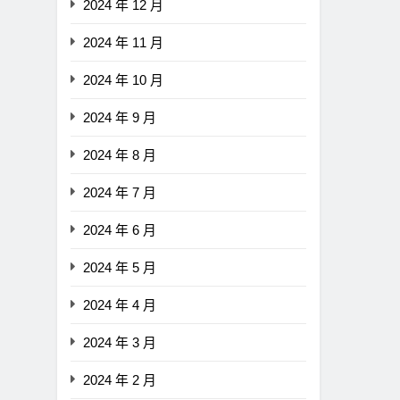
2024 年 12 月
2024 年 11 月
2024 年 10 月
2024 年 9 月
2024 年 8 月
2024 年 7 月
2024 年 6 月
2024 年 5 月
2024 年 4 月
2024 年 3 月
2024 年 2 月