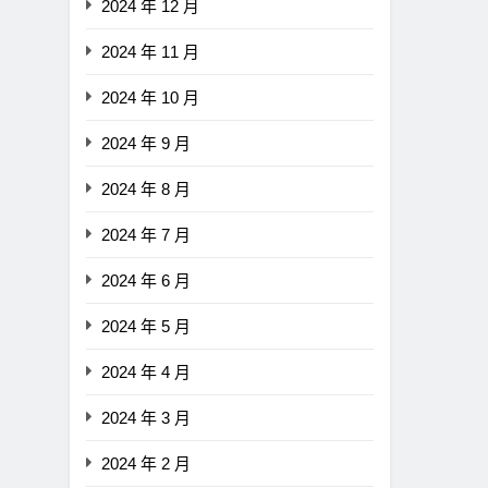
2024 年 12 月
2024 年 11 月
2024 年 10 月
2024 年 9 月
2024 年 8 月
2024 年 7 月
2024 年 6 月
2024 年 5 月
2024 年 4 月
2024 年 3 月
2024 年 2 月