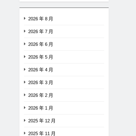
2026 年 8 月
2026 年 7 月
2026 年 6 月
2026 年 5 月
2026 年 4 月
2026 年 3 月
2026 年 2 月
2026 年 1 月
即市消息
最新資訊
2025 年 12 月
CLARITY法案最後闖關！開
者免責與總統道德條款成兩
2025 年 11 月