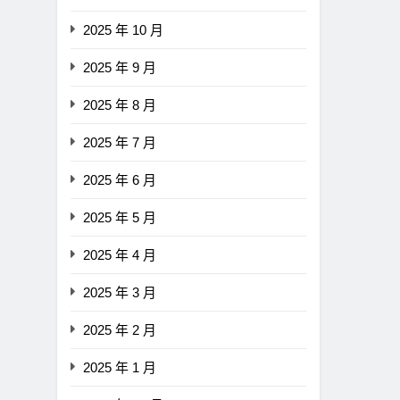
障礙
2025 年 10 月
2 年 Ago
2025 年 9 月
2025 年 8 月
2025 年 7 月
2025 年 6 月
2025 年 5 月
2025 年 4 月
2025 年 3 月
2025 年 2 月
2025 年 1 月