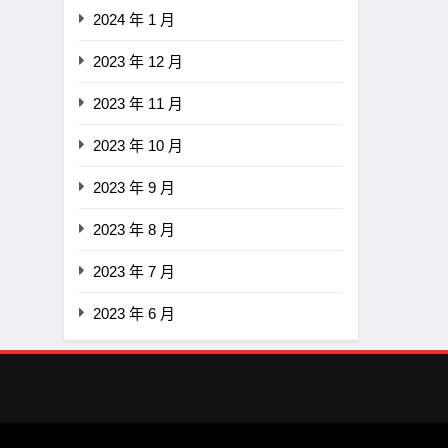
2024 年 1 月
2023 年 12 月
2023 年 11 月
2023 年 10 月
2023 年 9 月
2023 年 8 月
2023 年 7 月
2023 年 6 月