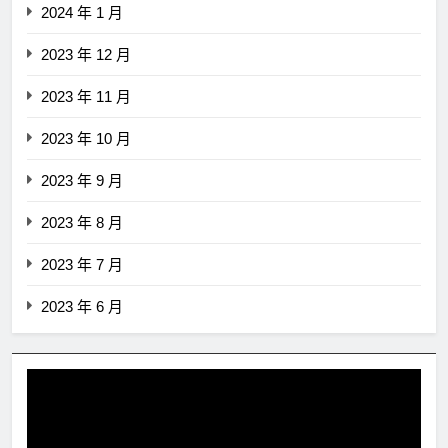
2024 年 1 月
2023 年 12 月
2023 年 11 月
2023 年 10 月
2023 年 9 月
2023 年 8 月
2023 年 7 月
2023 年 6 月