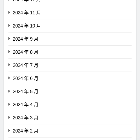
2024 年 11 月
2024 年 10 月
2024 年 9 月
2024 年 8 月
2024 年 7 月
2024 年 6 月
2024 年 5 月
2024 年 4 月
2024 年 3 月
2024 年 2 月