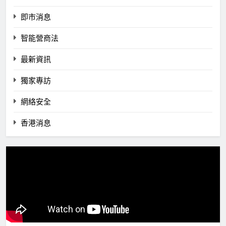
即市消息
智能營商法
最新資訊
獨家專訪
網絡安全
香港消息