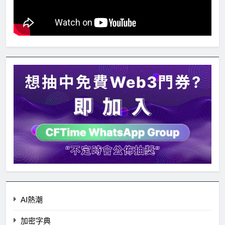
AI熱潮
加密字典