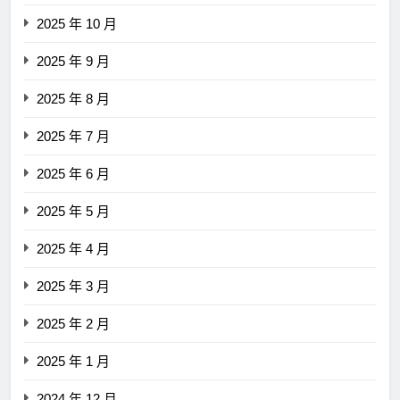
2025 年 10 月
2025 年 9 月
2025 年 8 月
2025 年 7 月
2025 年 6 月
2025 年 5 月
2025 年 4 月
2025 年 3 月
2025 年 2 月
2025 年 1 月
2024 年 12 月