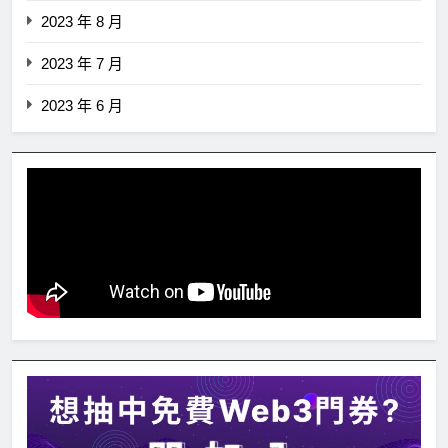
2023 年 8 月
2023 年 7 月
2023 年 6 月