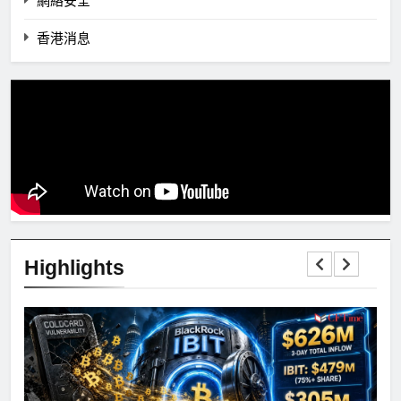
網絡安全
香港消息
Highlights