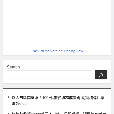
Track all markets on TradingView
Search
以太幣區間壓縮！100日均線1,920成關鍵 期貨槓桿比率
逼近0.65