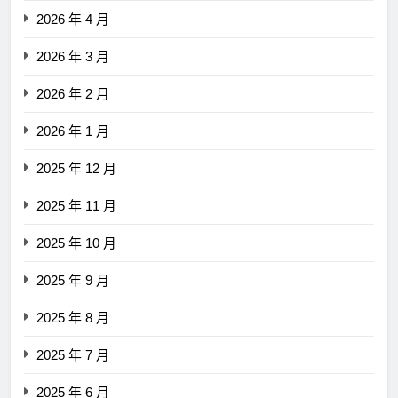
2026 年 4 月
2026 年 3 月
2026 年 2 月
2026 年 1 月
2025 年 12 月
2025 年 11 月
2025 年 10 月
2025 年 9 月
2025 年 8 月
2025 年 7 月
2025 年 6 月