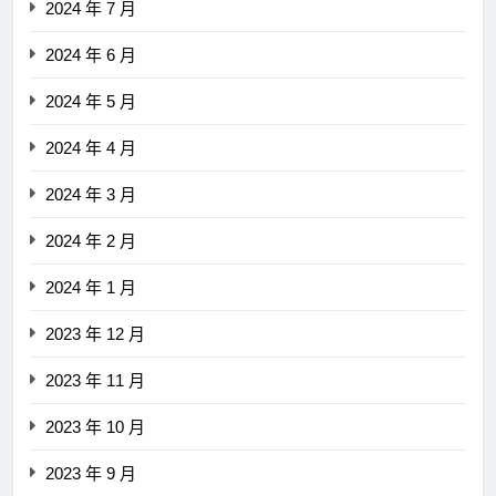
2024 年 7 月
2024 年 6 月
2024 年 5 月
2024 年 4 月
2024 年 3 月
2024 年 2 月
2024 年 1 月
2023 年 12 月
2023 年 11 月
2023 年 10 月
2023 年 9 月