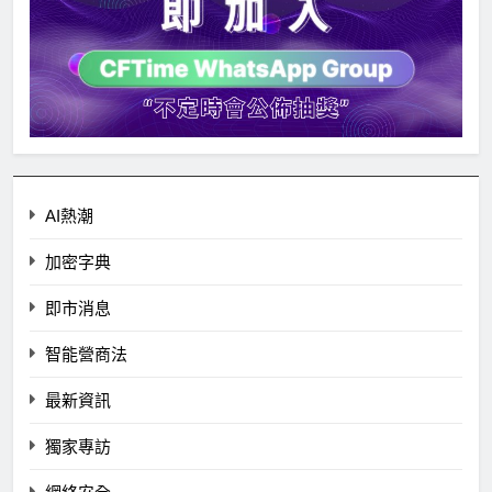
AI熱潮
加密字典
即市消息
智能營商法
最新資訊
獨家專訪