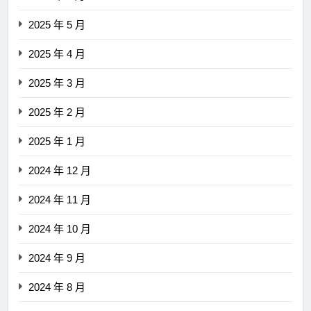
2025 年 5 月
2025 年 4 月
2025 年 3 月
2025 年 2 月
2025 年 1 月
2024 年 12 月
2024 年 11 月
2024 年 10 月
2024 年 9 月
2024 年 8 月