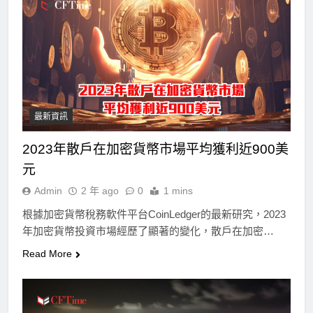
最新資訊
2023年散戶在加密貨幣市場平均獲利近900美
元
Admin
2 年 ago
0
1 mins
根據加密貨幣稅務軟件平台CoinLedger的最新研究，2023
年加密貨幣投資市場經歷了顯著的變化，散戶在加密…
Read More