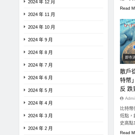
2024 年 12 月
是否…
Read M
2024 年 11 月
2024 年 10 月
2024 年 9 月
2024 年 8 月
即市
2024 年 7 月
散戶
2024 年 6 月
特幣
反 
2024 年 5 月
Admi
2024 年 4 月
比特幣價
低點，
2024 年 3 月
史高點1
2024 年 2 月
Read M