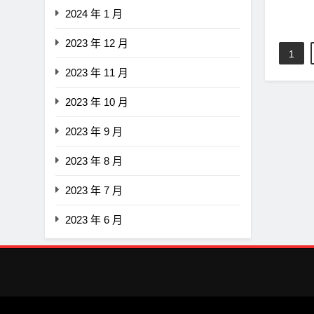
2024 年 1 月
2023 年 12 月
1
2023 年 11 月
2023 年 10 月
2023 年 9 月
2023 年 8 月
2023 年 7 月
2023 年 6 月