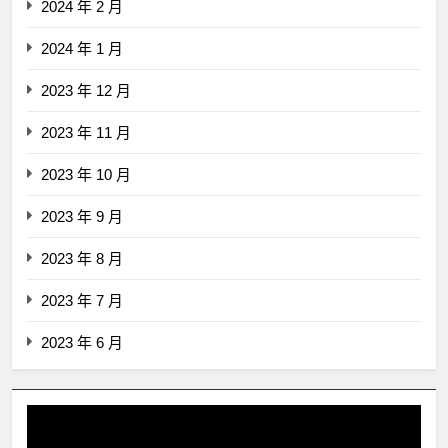
2024 年 2 月
2024 年 1 月
2023 年 12 月
2023 年 11 月
2023 年 10 月
2023 年 9 月
2023 年 8 月
2023 年 7 月
2023 年 6 月