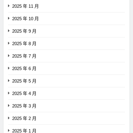
2025 年 11 月
2025 年 10 月
2025 年 9 月
2025 年 8 月
2025 年 7 月
2025 年 6 月
2025 年 5 月
2025 年 4 月
2025 年 3 月
2025 年 2 月
2025 年 1 月