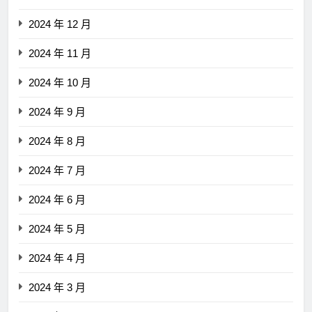
2024 年 12 月
2024 年 11 月
2024 年 10 月
2024 年 9 月
2024 年 8 月
2024 年 7 月
2024 年 6 月
2024 年 5 月
2024 年 4 月
2024 年 3 月