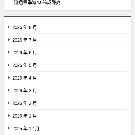
流通量季減4.6％成隱憂
2026 年 8 月
2026 年 7 月
2026 年 6 月
2026 年 5 月
2026 年 4 月
2026 年 3 月
2026 年 2 月
2026 年 1 月
2025 年 12 月