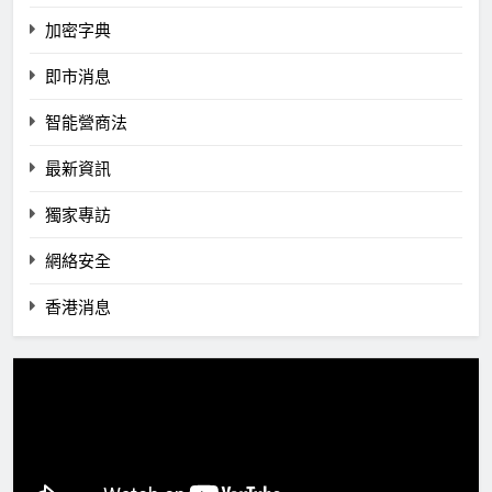
加密字典
即市消息
智能營商法
最新資訊
獨家專訪
網絡安全
香港消息