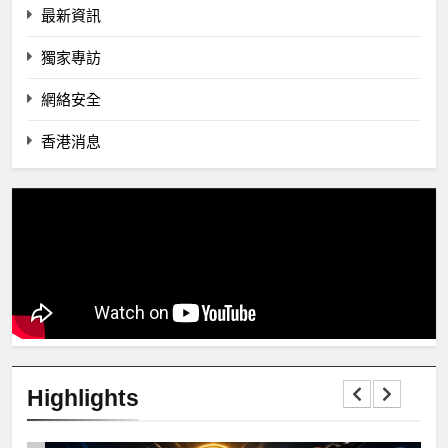
最新資訊
獨家專訪
網絡安全
香港消息
Highlights