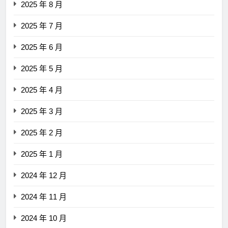
2025 年 8 月
2025 年 7 月
2025 年 6 月
2025 年 5 月
2025 年 4 月
2025 年 3 月
2025 年 2 月
2025 年 1 月
2024 年 12 月
2024 年 11 月
2024 年 10 月