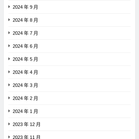
2024 年 9 月
2024 年 8 月
2024 年 7 月
2024 年 6 月
2024 年 5 月
2024 年 4 月
2024 年 3 月
2024 年 2 月
2024 年 1 月
2023 年 12 月
2023 年 11 月