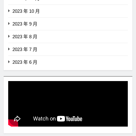
2023 年 10 月
2023 年 9 月
2023 年 8 月
2023 年 7 月
2023 年 6 月