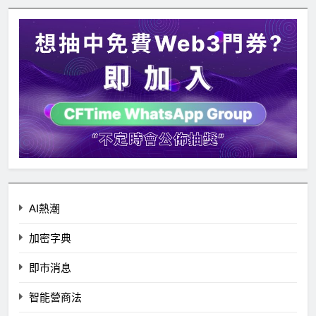
AI熱潮
加密字典
即市消息
智能營商法