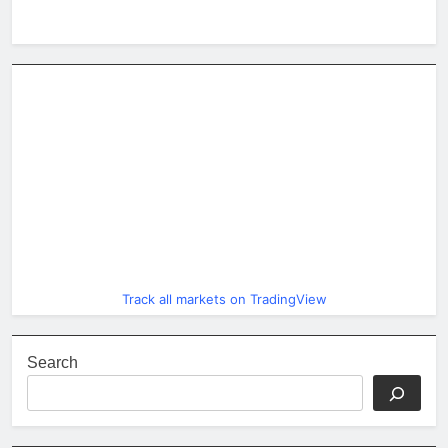
Track all markets on TradingView
Search