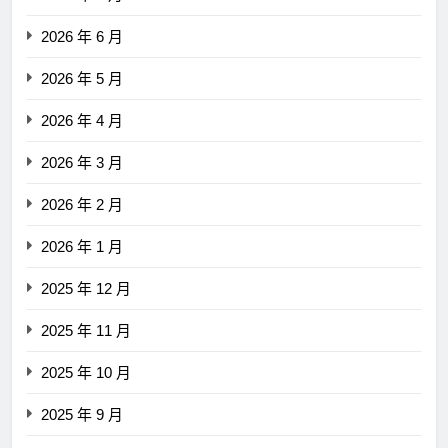
2026 年 6 月
2026 年 5 月
2026 年 4 月
2026 年 3 月
2026 年 2 月
2026 年 1 月
2025 年 12 月
2025 年 11 月
2025 年 10 月
2025 年 9 月