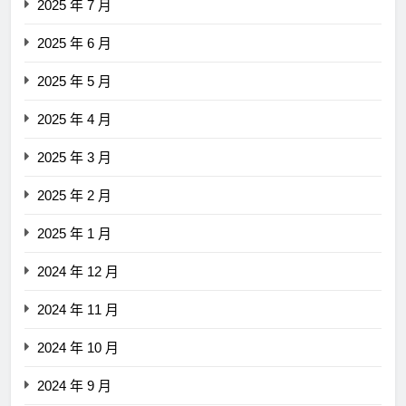
2025 年 7 月
2025 年 6 月
2025 年 5 月
2025 年 4 月
2025 年 3 月
2025 年 2 月
2025 年 1 月
2024 年 12 月
2024 年 11 月
2024 年 10 月
2024 年 9 月