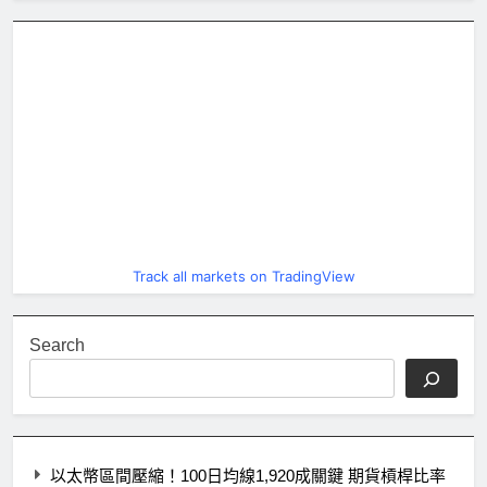
Track all markets on TradingView
Search
以太幣區間壓縮！100日均線1,920成關鍵 期貨槓桿比率