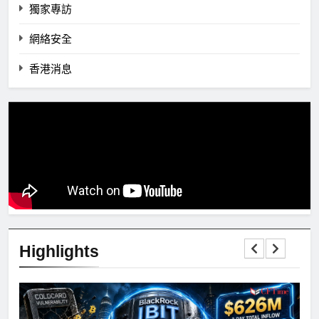
獨家專訪
網絡安全
香港消息
Highlights