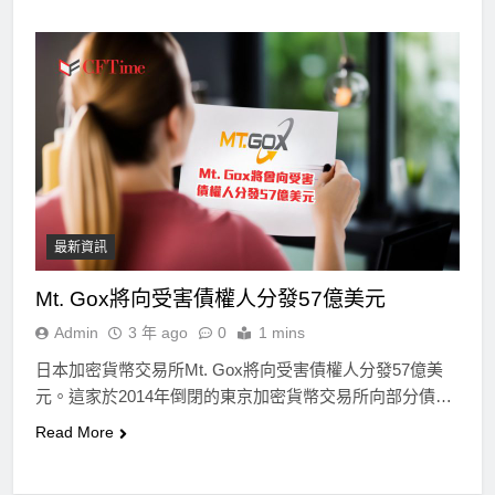
最新資訊
Mt. Gox將向受害債權人分發57億美元
Admin
3 年 ago
0
1 mins
日本加密貨幣交易所Mt. Gox將向受害債權人分發57億美
元。這家於2014年倒閉的東京加密貨幣交易所向部分債…
Read More