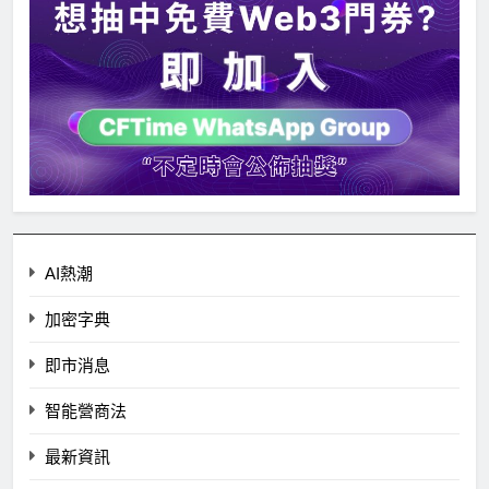
AI熱潮
加密字典
即市消息
智能營商法
最新資訊