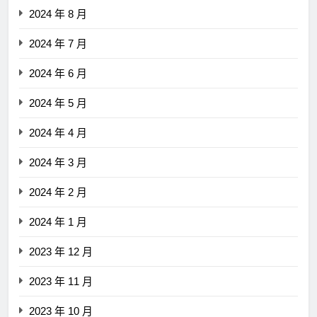
2024 年 8 月
2024 年 7 月
2024 年 6 月
2024 年 5 月
2024 年 4 月
2024 年 3 月
2024 年 2 月
2024 年 1 月
2023 年 12 月
2023 年 11 月
2023 年 10 月