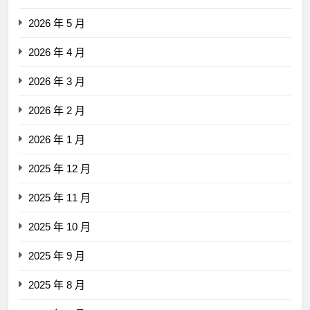
2026 年 5 月
2026 年 4 月
2026 年 3 月
2026 年 2 月
2026 年 1 月
2025 年 12 月
2025 年 11 月
2025 年 10 月
2025 年 9 月
2025 年 8 月