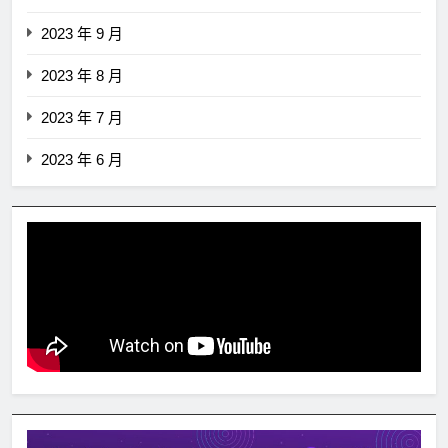
2023 年 9 月
2023 年 8 月
2023 年 7 月
2023 年 6 月