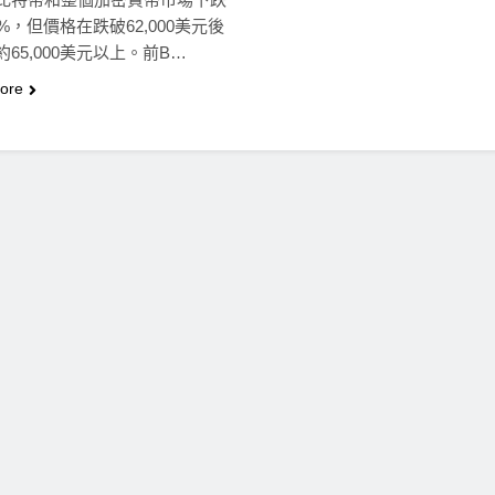
%，但價格在跌破62,000美元後
65,000美元以上。前B…
ore