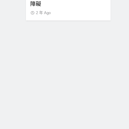
0.65
障礙
2 年 Ago
2 年 Ago