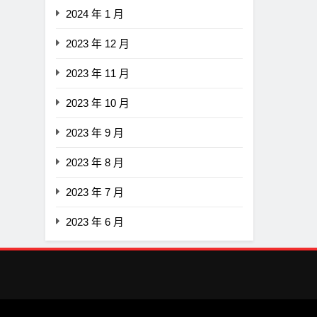
2024 年 1 月
2023 年 12 月
2023 年 11 月
2023 年 10 月
2023 年 9 月
2023 年 8 月
2023 年 7 月
2023 年 6 月