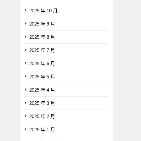
0.65
2025 年 10 月
2 年 Ago
Ago
2025 年 9 月
2025 年 8 月
2025 年 7 月
2025 年 6 月
2025 年 5 月
2025 年 4 月
2025 年 3 月
2025 年 2 月
2025 年 1 月