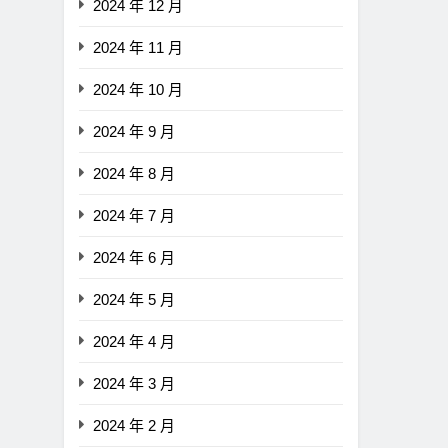
2024 年 12 月
2024 年 11 月
2024 年 10 月
2024 年 9 月
2024 年 8 月
2024 年 7 月
2024 年 6 月
2024 年 5 月
2024 年 4 月
2024 年 3 月
2024 年 2 月