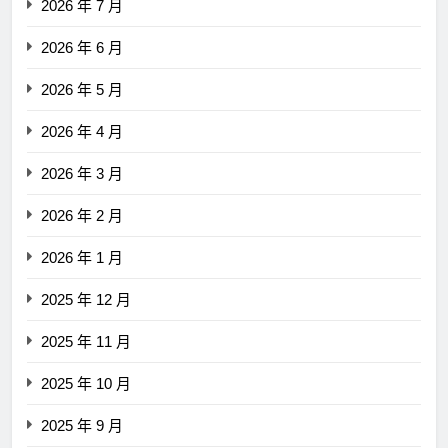
2026 年 7 月
2026 年 6 月
2026 年 5 月
2026 年 4 月
2026 年 3 月
2026 年 2 月
2026 年 1 月
2025 年 12 月
2025 年 11 月
2025 年 10 月
2025 年 9 月