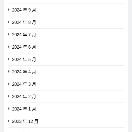
2024 年 9 月
2024 年 8 月
2024 年 7 月
2024 年 6 月
2024 年 5 月
2024 年 4 月
2024 年 3 月
2024 年 2 月
2024 年 1 月
2023 年 12 月