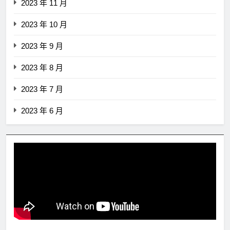
2023 年 11 月
2023 年 10 月
2023 年 9 月
2023 年 8 月
2023 年 7 月
2023 年 6 月