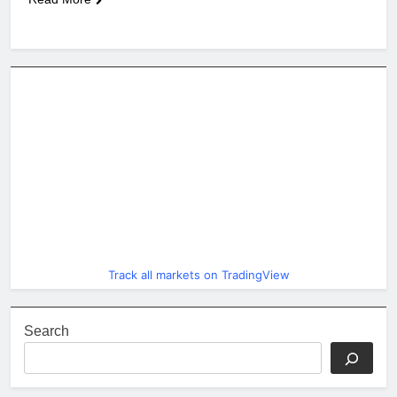
Track all markets on TradingView
Search