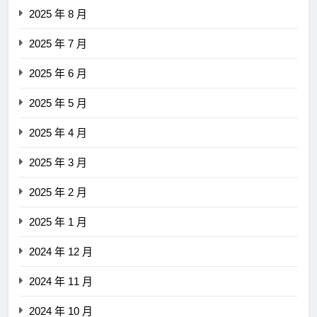
2025 年 8 月
2025 年 7 月
2025 年 6 月
2025 年 5 月
2025 年 4 月
2025 年 3 月
2025 年 2 月
2025 年 1 月
2024 年 12 月
2024 年 11 月
2024 年 10 月