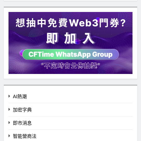
AI熱潮
加密字典
即市消息
智能營商法