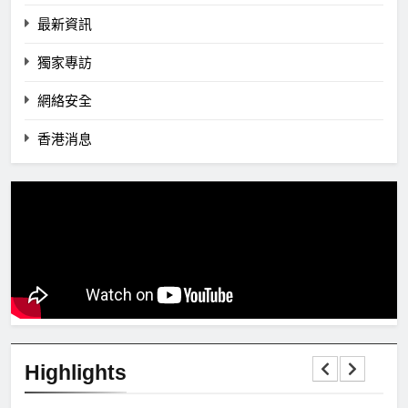
最新資訊
獨家專訪
網絡安全
香港消息
Highlights