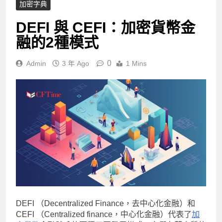
加密字典
DEFI 與 CEFI：加密貨幣金
融的2種模式
0
Admin
3 年 Ago
1 Mins
DEFI （Decentralized Finance，去中心化金融）和
CEFI （Centralized finance，中心化金融）代表了
加