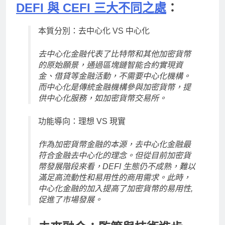
DEFI 與 CEFI 三大不同之處
：
本質分別：去中心化 VS 中心化
去中心化金融代表了比特幣和其他加密貨幣
的原始願景，通過區塊鏈智能合約實現資
金、借貸等金融活動，不需要中心化機構。
而中心化是傳統金融機構參與加密貨幣，提
供中心化服務，如加密貨幣交易所。
功能導向：理想 VS 現實
作為加密貨幣金融的本源，去中心化金融最
符合金融去中心化的理念。但從目前加密貨
幣發展階段來看，DEFI 生態仍不成熟，難以
滿足高流動性和易用性的商用需求。此時，
中心化金融的加入提高了加密貨幣的易用性,
促進了市場發展。