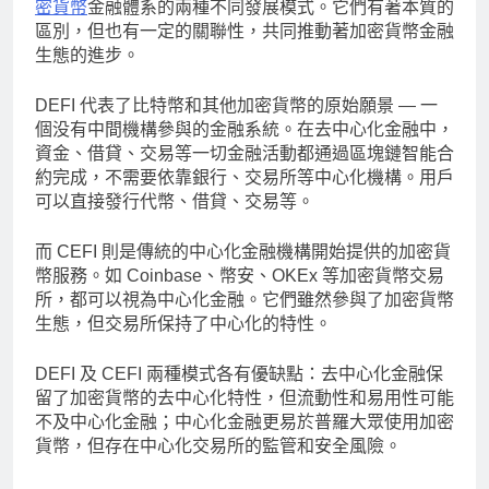
密貨幣
金融體系的兩種不同發展模式。它們有著本質的
區別，但也有一定的關聯性，共同推動著加密貨幣金融
生態的進步。
DEFI 代表了比特幣和其他加密貨幣的原始願景 — 一
個没有中間機構參與的金融系統。在去中心化金融中，
資金、借貸、交易等一切金融活動都通過區塊鏈智能合
約完成，不需要依靠銀行、交易所等中心化機構。用戶
可以直接發行代幣、借貸、交易等。
而 CEFI 則是傳統的中心化金融機構開始提供的加密貨
幣服務。如 Coinbase、幣安、OKEx 等加密貨幣交易
所，都可以視為中心化金融。它們雖然參與了加密貨幣
生態，但交易所保持了中心化的特性。
DEFI 及 CEFI 兩種模式各有優缺點：去中心化金融保
留了加密貨幣的去中心化特性，但流動性和易用性可能
不及中心化金融；中心化金融更易於普羅大眾使用加密
貨幣，但存在中心化交易所的監管和安全風險。