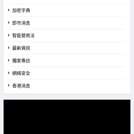
加密字典
即市消息
智能營商法
最新資訊
獨家專訪
網絡安全
香港消息