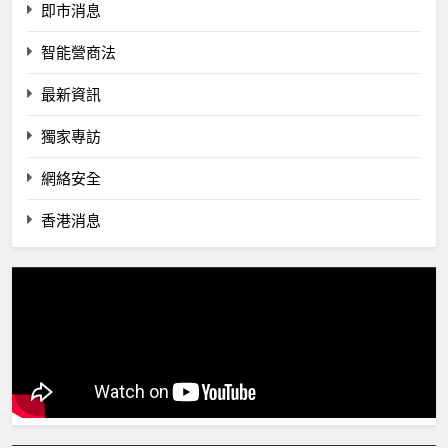
即市消息
智能營商法
最新資訊
獨家專訪
網絡安全
香港消息