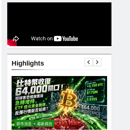
Highlights
即市消息
最新資訊
即市消息