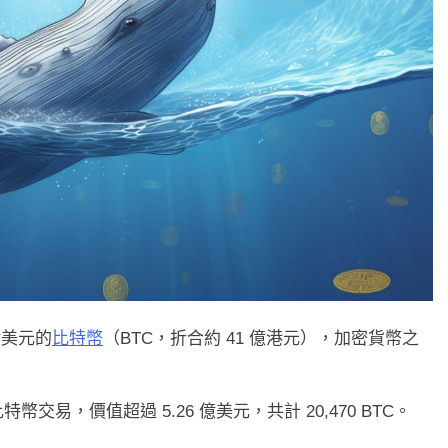
億美元的
比特幣
（BTC，折合約 41 億港元），加密貨幣之
交易，價值超過 5.26 億美元，共計 20,470 BTC。