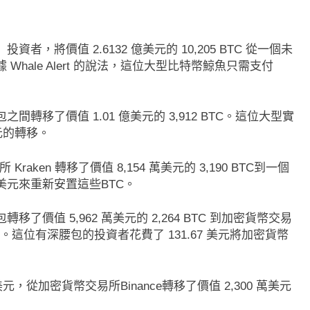
將價值 2.6132 億美元的 10,205 BTC 從一個未
hale Alert 的說法，這位大型比特幣鯨魚只需支付
移了價值 1.01 億美元的 3,912 BTC。這位大型實
元的轉移。
Kraken 轉移了價值 8,154 萬美元的 3,190 BTC到一個
 美元來重新安置這些BTC。
價值 5,962 萬美元的 2,264 BTC 到加密貨幣交易
售。這位有深腰包的投資者花費了 131.67 美元將加密貨幣
，從加密貨幣交易所Binance轉移了價值 2,300 萬美元
即市消息
最新資訊